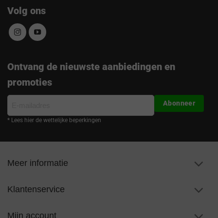
Volg ons
Ontvang de nieuwste aanbiedingen en
promoties
E-
Abonneer
mailadres
* Lees hier de wettelijke beperkingen
Meer informatie
Klantenservice
Mijn account