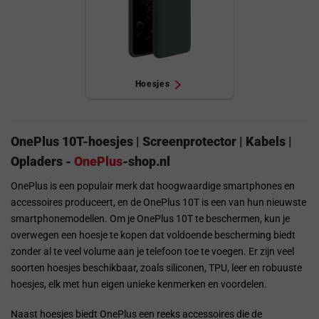
Hoesjes
OnePlus 10T-hoesjes | Screenprotector | Kabels |
Opladers -
OnePlus
-shop.nl
OnePlus is een populair merk dat hoogwaardige smartphones en
accessoires produceert, en de OnePlus 10T is een van hun nieuwste
smartphonemodellen. Om je OnePlus 10T te beschermen, kun je
overwegen een hoesje te kopen dat voldoende bescherming biedt
zonder al te veel volume aan je telefoon toe te voegen. Er zijn veel
soorten hoesjes beschikbaar, zoals siliconen, TPU, leer en robuuste
hoesjes, elk met hun eigen unieke kenmerken en voordelen.
Naast hoesjes biedt OnePlus een reeks accessoires die de