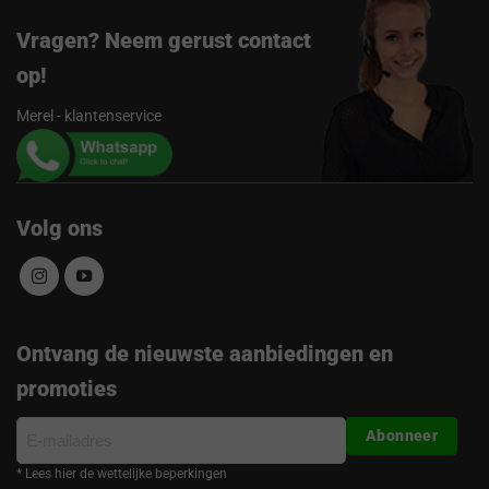
Vragen? Neem gerust contact
op!
Merel - klantenservice
Volg ons
Ontvang de nieuwste aanbiedingen en
promoties
E-
Abonneer
mailadres
* Lees hier de wettelijke beperkingen