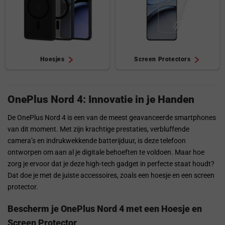
Hoesjes
Screen Protectors
OnePlus Nord 4: Innovatie in je Handen
De OnePlus Nord 4 is een van de meest geavanceerde smartphones
van dit moment. Met zijn krachtige prestaties, verbluffende
camera’s en indrukwekkende batterijduur, is deze telefoon
ontworpen om aan al je digitale behoeften te voldoen. Maar hoe
zorg je ervoor dat je deze high-tech gadget in perfecte staat houdt?
Dat doe je met de juiste accessoires, zoals een hoesje en een screen
protector.
Bescherm je OnePlus Nord 4 met een Hoesje en
Screen Protector